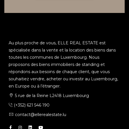
Au plus proche de vous, ELLE REAL ESTATE est
spécialisée dans la vente et la location des biens dans
toutes les communes de Luxembourg. Nous
proposons des biens immobiliers de standing et
répondons aux besoins de chaque client, que vous
souhaitiez vendre, acheter ou investir au Luxembourg,
en Europe ou à l’étranger.
5 rue de la Reine L2418 Luxembourg
(+352) 621 546 190
contact@ellerealestate.lu