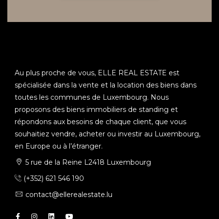
Au plus proche de vous, ELLE REAL ESTATE est
spécialisée dans la vente et la location des biens dans
toutes les communes de Luxembourg. Nous
proposons des biens immobiliers de standing et
répondons aux besoins de chaque client, que vous
souhaitiez vendre, acheter ou investir au Luxembourg,
en Europe ou à l’étranger.
5 rue de la Reine L2418 Luxembourg
(+352) 621 546 190
contact@ellerealestate.lu