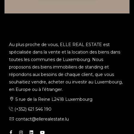
Au plus proche de vous, ELLE REAL ESTATE est
spécialisée dans la vente et la location des biens dans
toutes les communes de Luxembourg. Nous
proposons des biens immobiliers de standing et
répondons aux besoins de chaque client, que vous
souhaitiez vendre, acheter ou investir au Luxembourg,
en Europe ou à l’étranger.
5 rue de la Reine L2418 Luxembourg
(+352) 621 546 190
contact@ellerealestate.lu