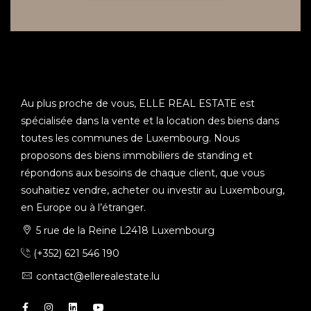
Au plus proche de vous, ELLE REAL ESTATE est
spécialisée dans la vente et la location des biens dans
toutes les communes de Luxembourg. Nous
proposons des biens immobiliers de standing et
répondons aux besoins de chaque client, que vous
souhaitiez vendre, acheter ou investir au Luxembourg,
en Europe ou à l’étranger.
5 rue de la Reine L2418 Luxembourg
(+352) 621 546 190
contact@ellerealestate.lu