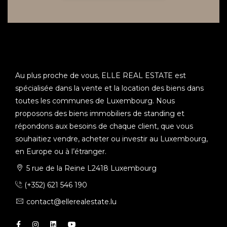
Au plus proche de vous, ELLE REAL ESTATE est
spécialisée dans la vente et la location des biens dans
toutes les communes de Luxembourg. Nous
proposons des biens immobiliers de standing et
répondons aux besoins de chaque client, que vous
souhaitiez vendre, acheter ou investir au Luxembourg,
en Europe ou à l’étranger.
5 rue de la Reine L2418 Luxembourg
(+352) 621 546 190
contact@ellerealestate.lu