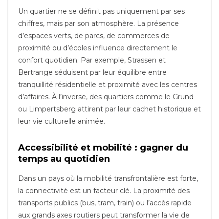
Un quartier ne se définit pas uniquement par ses
chiffres, mais par son atmosphère. La présence
d’espaces verts, de parcs, de commerces de
proximité ou d’écoles influence directement le
confort quotidien. Par exemple, Strassen et
Bertrange séduisent par leur équilibre entre
tranquillité résidentielle et proximité avec les centres
d’affaires. À l’inverse, des quartiers comme le Grund
ou Limpertsberg attirent par leur cachet historique et
leur vie culturelle animée.
Accessibilité et mobilité : gagner du
temps au quotidien
Dans un pays où la mobilité transfrontalière est forte,
la connectivité est un facteur clé. La proximité des
transports publics (bus, tram, train) ou l’accès rapide
aux grands axes routiers peut transformer la vie de