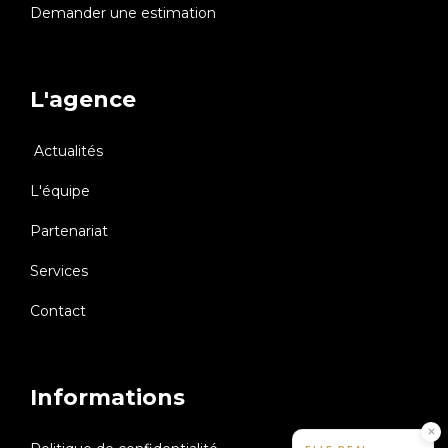
Demander une estimation
L'agence
Actualités
L'équipe
Partenariat
Services
Contact
Informations