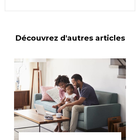
Découvrez d'autres articles