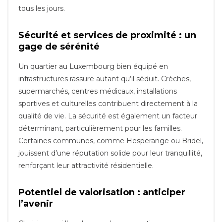
tous les jours.
Sécurité et services de proximité : un
gage de sérénité
Un quartier au Luxembourg bien équipé en
infrastructures rassure autant qu’il séduit. Crèches,
supermarchés, centres médicaux, installations
sportives et culturelles contribuent directement à la
qualité de vie. La sécurité est également un facteur
déterminant, particulièrement pour les familles.
Certaines communes, comme Hesperange ou Bridel,
jouissent d’une réputation solide pour leur tranquillité,
renforçant leur attractivité résidentielle.
Potentiel de valorisation : anticiper
l’avenir