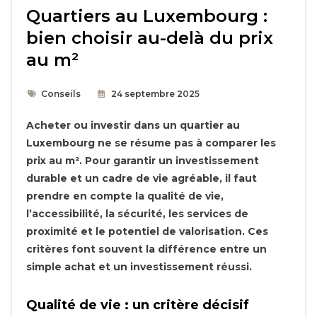
Quartiers au Luxembourg :
bien choisir au-delà du prix
au m²
Conseils
24 septembre 2025
Acheter ou investir dans un quartier au
Luxembourg ne se résume pas à comparer les
prix au m². Pour garantir un investissement
durable et un cadre de vie agréable, il faut
prendre en compte la qualité de vie,
l’accessibilité, la sécurité, les services de
proximité et le potentiel de valorisation. Ces
critères font souvent la différence entre un
simple achat et un investissement réussi.
Qualité de vie : un critère décisif