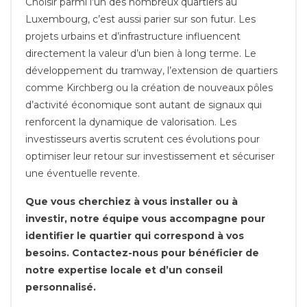
Choisir parmi l’un des nombreux quartiers au
Luxembourg, c’est aussi parier sur son futur. Les
projets urbains et d’infrastructure influencent
directement la valeur d’un bien à long terme. Le
développement du tramway, l’extension de quartiers
comme Kirchberg ou la création de nouveaux pôles
d’activité économique sont autant de signaux qui
renforcent la dynamique de valorisation. Les
investisseurs avertis scrutent ces évolutions pour
optimiser leur retour sur investissement et sécuriser
une éventuelle revente.
Que vous cherchiez à vous installer ou à
investir, notre équipe vous accompagne pour
identifier le quartier qui correspond à vos
besoins.
Contactez-nous pour bénéficier de
notre expertise locale et d’un conseil
personnalisé.