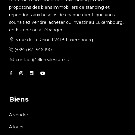
proposons des biens immobiliers de standing et
répondons aux besoins de chaque client, que vous
souhaitiez vendre, acheter ou investir au Luxembourg,
en Europe ou à l’étranger.
5 rue de la Reine L2418 Luxembourg
(+352) 621 546 190
contact@ellerealestate.lu
Biens
A vendre
A louer