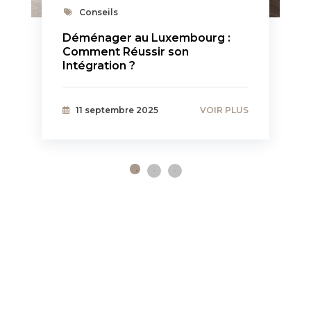
Conseils
Déménager au Luxembourg :
Comment Réussir son
Intégration ?
11 septembre 2025
VOIR PLUS