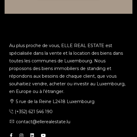
Au plus proche de vous, ELLE REAL ESTATE est
spécialisée dans la vente et la location des biens dans
toutes les communes de Luxembourg. Nous
proposons des biens immobiliers de standing et
répondons aux besoins de chaque client, que vous
souhaitiez vendre, acheter ou investir au Luxembourg,
en Europe ou à l’étranger.
5 rue de la Reine L2418 Luxembourg
(+352) 621 546 190
contact@ellerealestate.lu