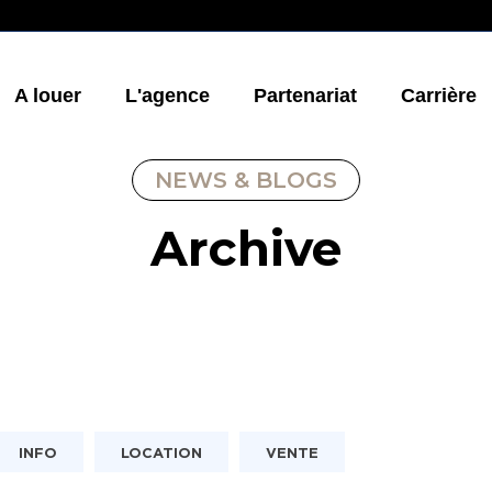
A louer
L'agence
Partenariat
Carrière
NEWS & BLOGS
Archive
INFO
LOCATION
VENTE