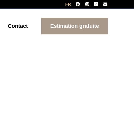
FR
Contact
Estimation gratuite