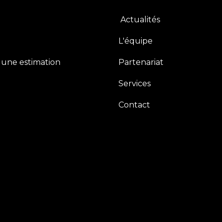
Actualités
L'équipe
une estimation
Partenariat
Services
Contact