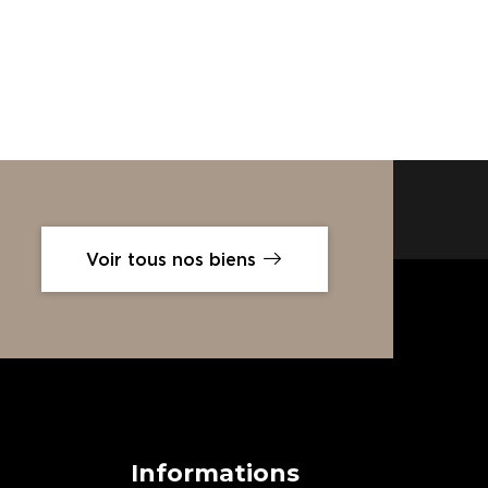
Voir tous nos biens
Informations