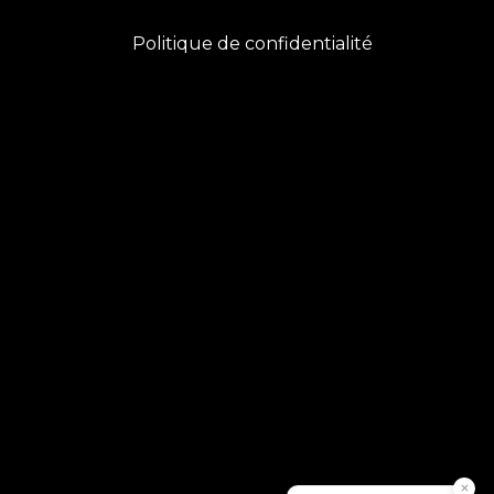
Politique de confidentialité